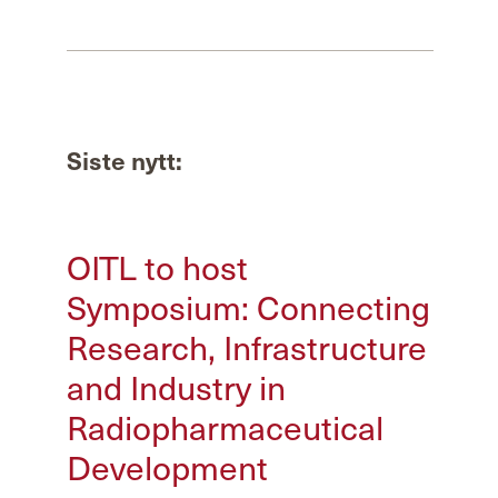
Siste nytt:
OITL to host
Symposium: Connecting
Research, Infrastructure
and Industry in
Radiopharmaceutical
Development