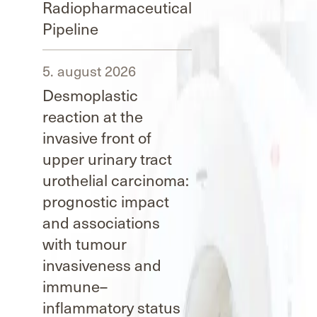
Radiopharmaceutical
Pipeline
5. august 2026
Desmoplastic
reaction at the
invasive front of
upper urinary tract
urothelial carcinoma:
prognostic impact
and associations
with tumour
invasiveness and
immune–
inflammatory status